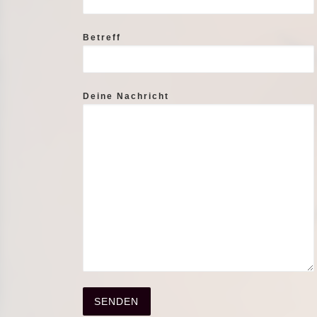
Betreff
Deine Nachricht