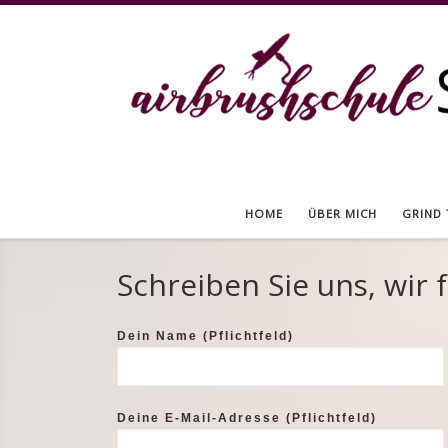
Zum Inhalt springen
HOME
ÜBER MICH
GRIND
Schreiben Sie uns, wir 
Dein Name (Pflichtfeld)
Deine E-Mail-Adresse (Pflichtfeld)