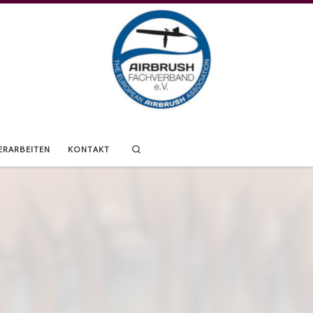
Search
ERARBEITEN
KONTAKT